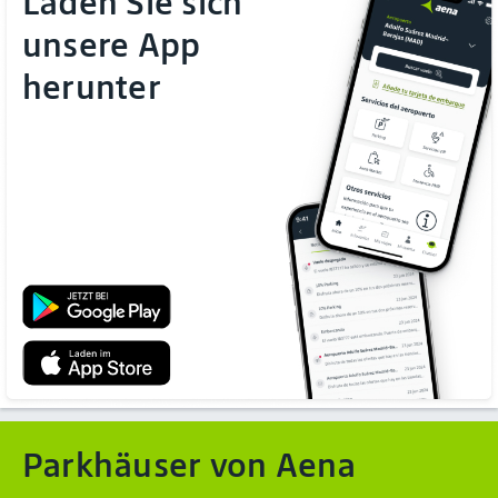
Laden Sie sich
unsere App
herunter
Parkhäuser von Aena