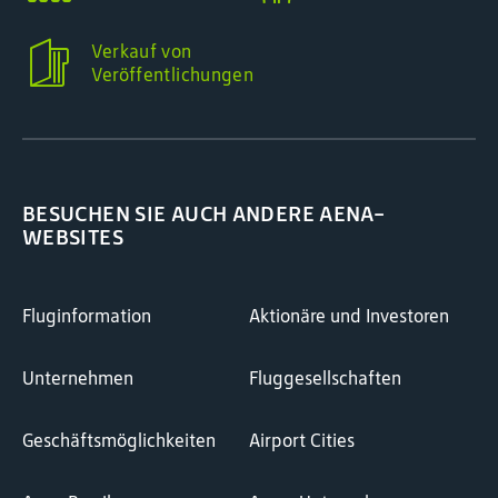
Verkauf von
Veröffentlichungen
BESUCHEN SIE AUCH ANDERE AENA-
WEBSITES
Fluginformation
Aktionäre und Investoren
Unternehmen
Fluggesellschaften
Geschäftsmöglichkeiten
Airport Cities